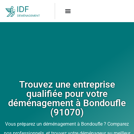
Trouvez une entreprise
qualifiée pour votre
déménagement à Bondoufle
(91070)
Vous préparez un déménagement à Bondoufle ? Comparez
nos professionnels, et trouvez votre déménageur au meilleur