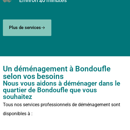
Environ 40 minutes
Plus de services
Un déménagement à Bondoufle
selon vos besoins
Nous vous aidons à déménager dans le
quartier de Bondoufle que vous
souhaitez
Tous nos services professionnels de déménagement sont
disponibles à :