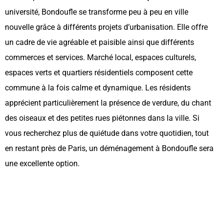
université, Bondoufle se transforme peu à peu en ville
nouvelle grâce à différents projets d’urbanisation. Elle offre
un cadre de vie agréable et paisible ainsi que différents
commerces et services. Marché local, espaces culturels,
espaces verts et quartiers résidentiels composent cette
commune à la fois calme et dynamique. Les résidents
apprécient particulièrement la présence de verdure, du chant
des oiseaux et des petites rues piétonnes dans la ville. Si
vous recherchez plus de quiétude dans votre quotidien, tout
en restant près de Paris, un déménagement à Bondoufle sera
une excellente option.