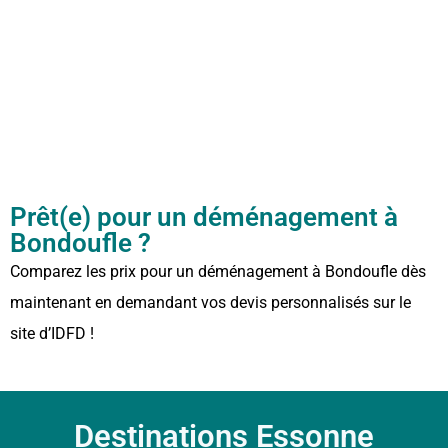
Prêt(e) pour un déménagement à
Bondoufle ?
Comparez les prix pour un déménagement à Bondoufle dès
maintenant en demandant vos devis personnalisés sur le
site d’IDFD !
Destinations Essonne