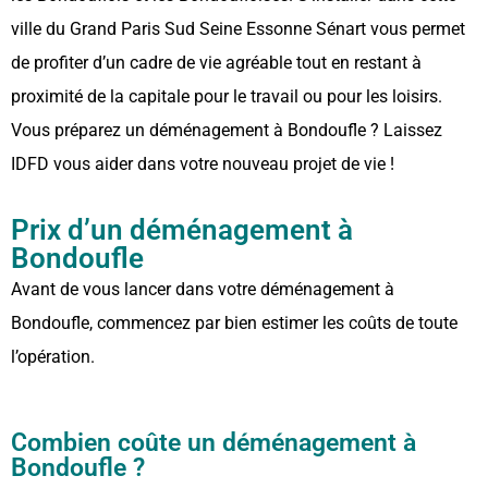
ville du Grand Paris Sud Seine Essonne Sénart vous permet
de profiter d’un cadre de vie agréable tout en restant à
proximité de la capitale pour le travail ou pour les loisirs.
Vous préparez un déménagement à Bondoufle ? Laissez
IDFD vous aider dans votre nouveau projet de vie !
Prix d’un déménagement à
Bondoufle
Avant de vous lancer dans votre déménagement à
Bondoufle, commencez par bien estimer les coûts de toute
l’opération.
Combien coûte un déménagement à
Bondoufle ?