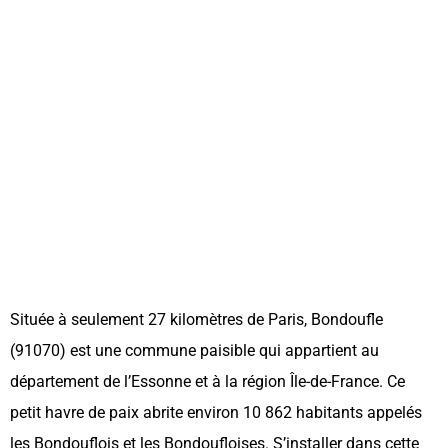
Située à seulement 27 kilomètres de Paris, Bondoufle
(91070) est une commune paisible qui appartient au
département de l’Essonne et à la région Île-de-France. Ce
petit havre de paix abrite environ 10 862 habitants appelés
les Bondouflois et les Bondoufloises. S’installer dans cette