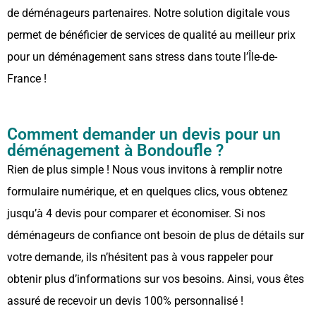
de déménageurs partenaires. Notre solution digitale vous
permet de bénéficier de services de qualité au meilleur prix
pour un déménagement sans stress dans toute l’Île-de-
France !
Comment demander un devis pour un
déménagement à Bondoufle ?
Rien de plus simple ! Nous vous invitons à remplir notre
formulaire numérique, et en quelques clics, vous obtenez
jusqu’à 4 devis pour comparer et économiser. Si nos
déménageurs de confiance ont besoin de plus de détails sur
votre demande, ils n’hésitent pas à vous rappeler pour
obtenir plus d’informations sur vos besoins. Ainsi, vous êtes
assuré de recevoir un devis 100% personnalisé !