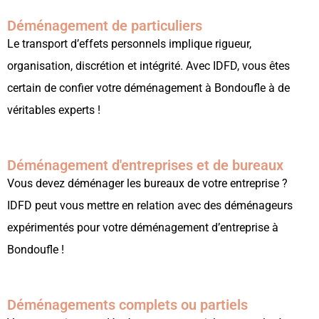
Déménagement de particuliers
Le transport d’effets personnels implique rigueur,
organisation, discrétion et intégrité. Avec IDFD, vous êtes
certain de confier votre déménagement à Bondoufle à de
véritables experts !
Déménagement d'entreprises et de bureaux
Vous devez déménager les bureaux de votre entreprise ?
IDFD peut vous mettre en relation avec des déménageurs
expérimentés pour votre déménagement d’entreprise à
Bondoufle !
Déménagements complets ou partiels