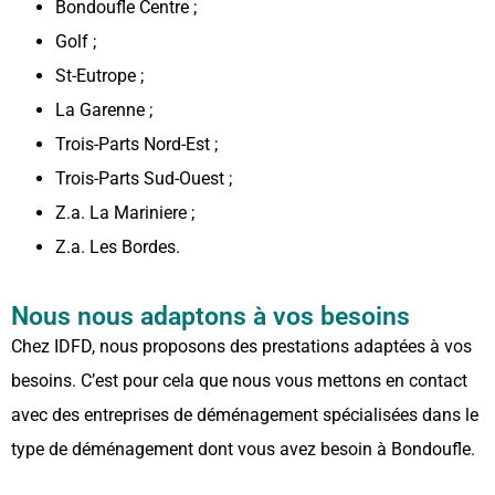
Bondoufle Centre ;
Golf ;
St-Eutrope ;
La Garenne ;
Trois-Parts Nord-Est ;
Trois-Parts Sud-Ouest ;
Z.a. La Mariniere ;
Z.a. Les Bordes.
Nous nous adaptons à vos besoins
Chez IDFD, nous proposons des prestations adaptées à vos
besoins. C’est pour cela que nous vous mettons en contact
avec des entreprises de déménagement spécialisées dans le
type de déménagement dont vous avez besoin à Bondoufle.