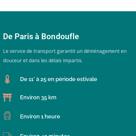
De Paris à Bondoufle
Le service de transport garantit un déménagement en
douceur et dans les délais impartis.
De 11° à 25 en période estivale
Environ 35 km
Environ 1 heure