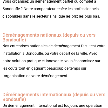
Vous organisez un déménagement partiel ou complet à
Bondoufle ? Notre comparateur repère les professionnels
disponibles dans le secteur ainsi que les prix les plus bas.
Déménagements nationaux (depuis ou vers
Bondoufle)
Nos entreprises nationales de déménagement facilitent votre
installation à Bondoufle, ou votre départ de la ville. Avec
notre solution pratique et innovante, vous économisez sur
les coûts tout en gagnant beaucoup de temps sur
l’organisation de votre déménagement
Déménagements internationaux (depuis ou vers
Bondoufle)
Un déménagement international est toujours une opération