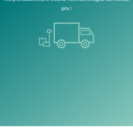
prix !