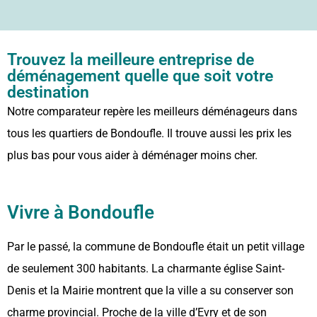
Trouvez la meilleure entreprise de
déménagement quelle que soit votre
destination
Notre comparateur repère les meilleurs déménageurs dans
tous les quartiers de Bondoufle. Il trouve aussi les prix les
plus bas pour vous aider à déménager moins cher.
Vivre à Bondoufle
Par le passé, la commune de Bondoufle était un petit village
de seulement 300 habitants. La charmante église Saint-
Denis et la Mairie montrent que la ville a su conserver son
charme provincial. Proche de la ville d’Evry et de son