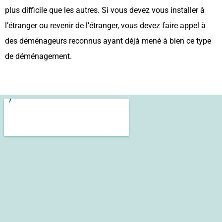
plus difficile que les autres. Si vous devez vous installer à
l’étranger ou revenir de l’étranger, vous devez faire appel à
des déménageurs reconnus ayant déjà mené à bien ce type
de déménagement.