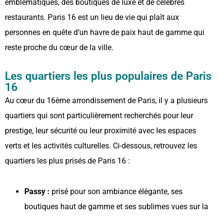
emblématiques, des boutiques de luxe et de célèbres
restaurants. Paris 16 est un lieu de vie qui plaît aux
personnes en quête d’un havre de paix haut de gamme qui
reste proche du cœur de la ville.
Les quartiers les plus populaires de Paris
16
Au cœur du 16ème arrondissement de Paris, il y a plusieurs
quartiers qui sont particulièrement recherchés pour leur
prestige, leur sécurité ou leur proximité avec les espaces
verts et les activités culturelles. Ci-dessous, retrouvez les
quartiers les plus prisés de Paris 16 :
Passy :
prisé pour son ambiance élégante, ses
boutiques haut de gamme et ses sublimes vues sur la