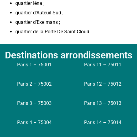
quartier Iéna ;
quartier d’Auteuil Sud ;
quartier d’Exelmans ;
quartier de la Porte De Saint Cloud.
Destinations arrondissements
Paris 1 – 75001
Paris 11 – 75011
Paris 2 – 75002
Paris 12 – 75012
Paris 3 – 75003
Paris 13 – 75013
Paris 4 – 75004
Paris 14 – 75014