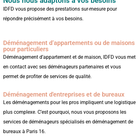
Nous nous adaptons à vos besoins
IDFD vous propose des prestations sur-mesure pour
répondre précisément à vos besoins.
Déménagement d’appartements ou de maisons
pour particuliers
Déménagement d’appartement et de maison, IDFD vous met
en contact avec ses déménageurs partenaires et vous
permet de profiter de services de qualité.
Déménagement d'entreprises et de bureaux
Les déménagements pour les pros impliquent une logistique
plus complexe. C’est pourquoi, nous vous proposons les
services de déménageurs spécialisés en déménagement de
bureaux à Paris 16.