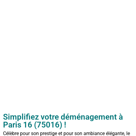
Simplifiez votre déménagement à
Paris 16 (75016) !
Célèbre pour son prestige et pour son ambiance élégante, le