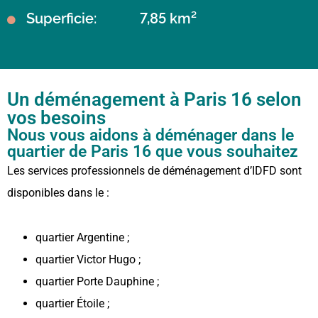
Superficie:
7,85 km²
Un déménagement à Paris 16 selon
vos besoins
Nous vous aidons à déménager dans le
quartier de Paris 16 que vous souhaitez
Les services professionnels de déménagement d’IDFD sont
disponibles dans le :
quartier Argentine ;
quartier Victor Hugo ;
quartier Porte Dauphine ;
quartier Étoile ;