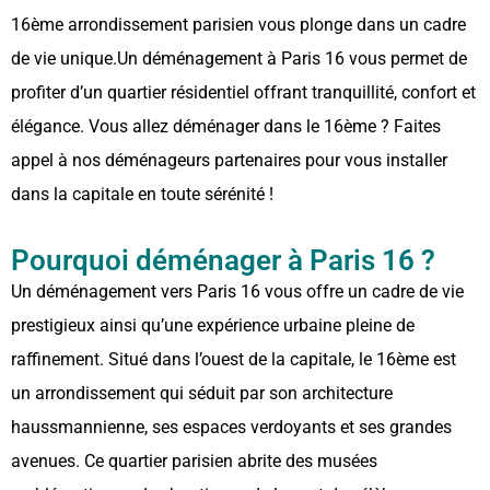
16ème arrondissement parisien vous plonge dans un cadre
de vie unique.Un déménagement à Paris 16 vous permet de
profiter d’un quartier résidentiel offrant tranquillité, confort et
élégance. Vous allez déménager dans le 16ème ? Faites
appel à nos déménageurs partenaires pour vous installer
dans la capitale en toute sérénité !
Pourquoi déménager à Paris 16 ?
Un déménagement vers Paris 16 vous offre un cadre de vie
prestigieux ainsi qu’une expérience urbaine pleine de
raffinement. Situé dans l’ouest de la capitale, le 16ème est
un arrondissement qui séduit par son architecture
haussmannienne, ses espaces verdoyants et ses grandes
avenues. Ce quartier parisien abrite des musées