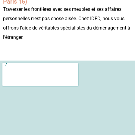
Paris 16)
Traverser les frontières avec ses meubles et ses affaires
personnelles n’est pas chose aisée. Chez IDFD, nous vous
offrons l’aide de véritables spécialistes du déménagement à
l’étranger.