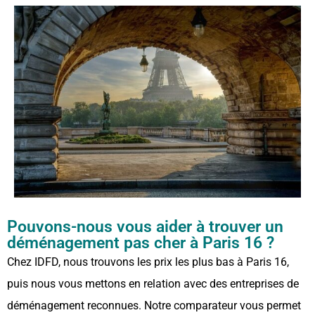
Pouvons-nous vous aider à trouver un
déménagement pas cher à Paris 16 ?
Chez IDFD, nous trouvons les prix les plus bas à Paris 16,
puis nous vous mettons en relation avec des entreprises de
déménagement reconnues. Notre comparateur vous permet