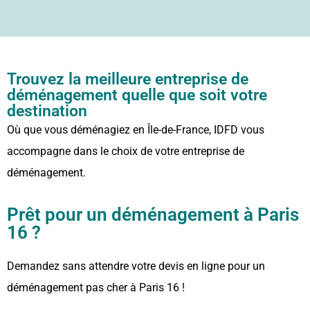
Trouvez la meilleure entreprise de
déménagement quelle que soit votre
destination
Où que vous déménagiez en Île-de-France, IDFD vous
accompagne dans le choix de votre entreprise de
déménagement.
Prêt pour un déménagement à Paris
16 ?
Demandez sans attendre votre devis en ligne pour un
déménagement pas cher à Paris 16 !