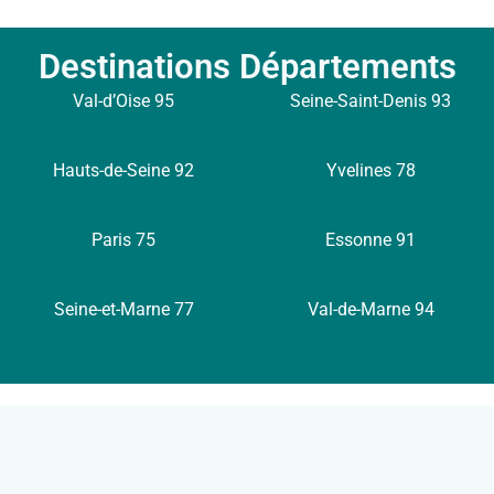
Destinations Départements
Val-d’Oise 95
Seine-Saint-Denis 93
Hauts-de-Seine 92
Yvelines 78
Paris 75
Essonne 91
Seine-et-Marne 77
Val-de-Marne 94