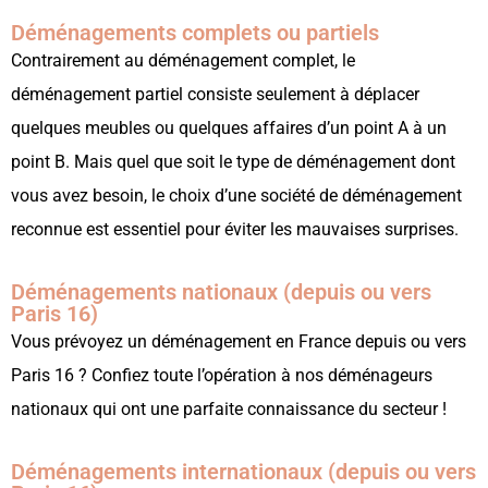
Déménagements complets ou partiels
Contrairement au déménagement complet, le
déménagement partiel consiste seulement à déplacer
quelques meubles ou quelques affaires d’un point A à un
point B. Mais quel que soit le type de déménagement dont
vous avez besoin, le choix d’une société de déménagement
reconnue est essentiel pour éviter les mauvaises surprises.
Déménagements nationaux (depuis ou vers
Paris 16)
Vous prévoyez un déménagement en France depuis ou vers
Paris 16 ? Confiez toute l’opération à nos déménageurs
nationaux qui ont une parfaite connaissance du secteur !
Déménagements internationaux (depuis ou vers