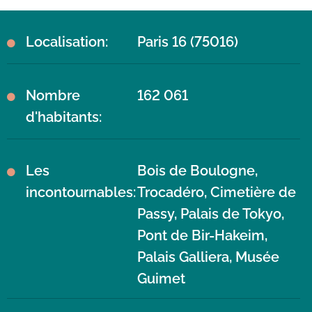
Localisation:
Paris 16 (75016)
Nombre
162 061
d'habitants:
Les
Bois de Boulogne,
incontournables:
Trocadéro, Cimetière de
Passy, Palais de Tokyo,
Pont de Bir-Hakeim,
Palais Galliera, Musée
Guimet