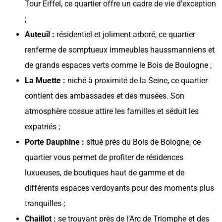
Tour Eiffel, ce quartier offre un cadre de vie d’exception
;
Auteuil :
résidentiel et joliment arboré, ce quartier
renferme de somptueux immeubles haussmanniens et
de grands espaces verts comme le Bois de Boulogne ;
La Muette :
niché à proximité de la Seine, ce quartier
contient des ambassades et des musées. Son
atmosphère cossue attire les familles et séduit les
expatriés ;
Porte Dauphine :
situé près du Bois de Bologne, ce
quartier vous permet de profiter de résidences
luxueuses, de boutiques haut de gamme et de
différents espaces verdoyants pour des moments plus
tranquilles ;
Chaillot :
se trouvant près de l’Arc de Triomphe et des