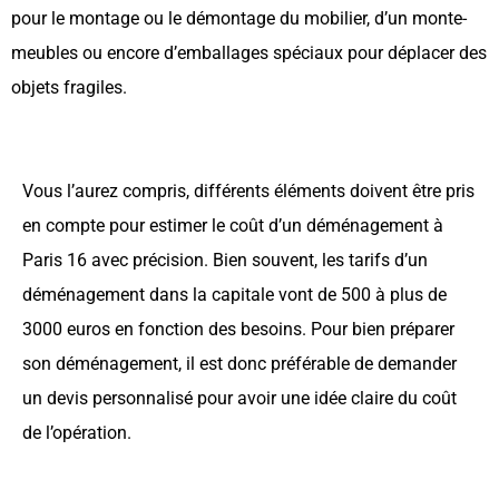
pour le montage ou le démontage du mobilier, d’un monte-
meubles ou encore d’emballages spéciaux pour déplacer des
objets fragiles.
Vous l’aurez compris, différents éléments doivent être pris
en compte pour estimer le coût d’un déménagement à
Paris 16 avec précision. Bien souvent, les tarifs d’un
déménagement dans la capitale vont de 500 à plus de
3000 euros en fonction des besoins. Pour bien préparer
son déménagement, il est donc préférable de demander
un devis personnalisé pour avoir une idée claire du coût
de l’opération.