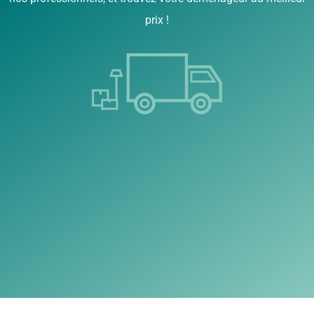
prix !