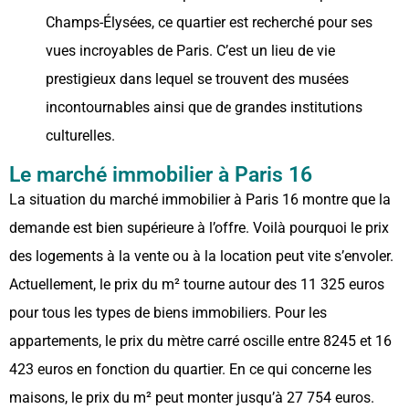
Champs-Élysées, ce quartier est recherché pour ses
vues incroyables de Paris. C’est un lieu de vie
prestigieux dans lequel se trouvent des musées
incontournables ainsi que de grandes institutions
culturelles.
Le marché immobilier à Paris 16
La situation du marché immobilier à Paris 16 montre que la
demande est bien supérieure à l’offre. Voilà pourquoi le prix
des logements à la vente ou à la location peut vite s’envoler.
Actuellement, le prix du m² tourne autour des 11 325 euros
pour tous les types de biens immobiliers. Pour les
appartements, le prix du mètre carré oscille entre 8245 et 16
423 euros en fonction du quartier. En ce qui concerne les
maisons, le prix du m² peut monter jusqu’à 27 754 euros.