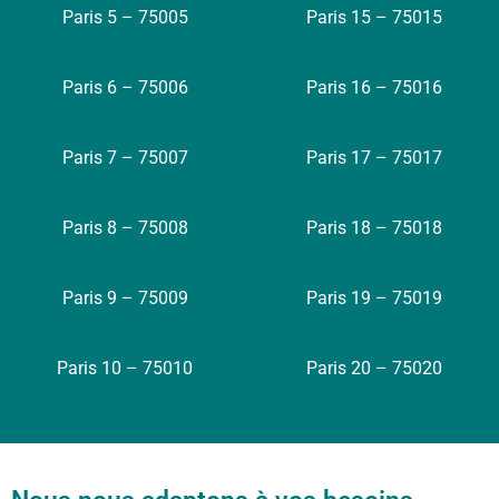
Paris 5 – 75005
Paris 15 – 75015
Paris 6 – 75006
Paris 16 – 75016
Paris 7 – 75007
Paris 17 – 75017
Paris 8 – 75008
Paris 18 – 75018
Paris 9 – 75009
Paris 19 – 75019
Paris 10 – 75010
Paris 20 – 75020