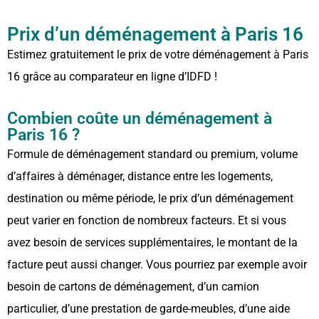
Prix d’un déménagement à Paris 16
Estimez gratuitement le prix de votre déménagement à Paris
16 grâce au comparateur en ligne d’IDFD !
Combien coûte un déménagement à
Paris 16 ?
Formule de déménagement standard ou premium, volume
d’affaires à déménager, distance entre les logements,
destination ou même période, le prix d’un déménagement
peut varier en fonction de nombreux facteurs. Et si vous
avez besoin de services supplémentaires, le montant de la
facture peut aussi changer. Vous pourriez par exemple avoir
besoin de cartons de déménagement, d’un camion
particulier, d’une prestation de garde-meubles, d’une aide