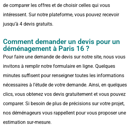
de comparer les offres et de choisir celles qui vous
intéressent. Sur notre plateforme, vous pouvez recevoir
jusqu’à 4 devis gratuits.
Comment demander un devis pour un
déménagement à Paris 16 ?
Pour faire une demande de devis sur notre site, nous vous
invitons à remplir notre formulaire en ligne. Quelques
minutes suffisent pour renseigner toutes les informations
nécessaires à l’étude de votre demande. Ainsi, en quelques
clics, vous obtenez vos devis gratuitement et vous pouvez
comparer. Si besoin de plus de précisions sur votre projet,
nos déménageurs vous rappellent pour vous proposer une
estimation sur-mesure.