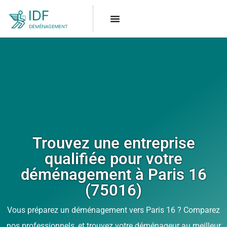
Trouvez une entreprise
qualifiée pour votre
déménagement à Paris 16
(75016)
Vous préparez un déménagement vers Paris 16 ? Comparez
nos professionnels, et trouvez votre déménageur au meilleur