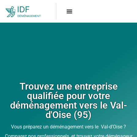
Trouvez une entreprise
qualifiée pour votre
déménagement vers le Val-
d'Oise (95)
Vous préparez un déménagement vers le Val-d’Oise ?
Comparez nos professionnels, et trouvez votre déménageur