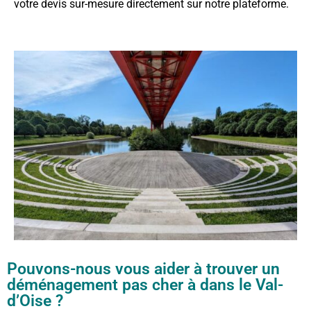
votre devis sur-mesure directement sur notre plateforme.
Pouvons-nous vous aider à trouver un
déménagement pas cher à dans le Val-
d’Oise ?