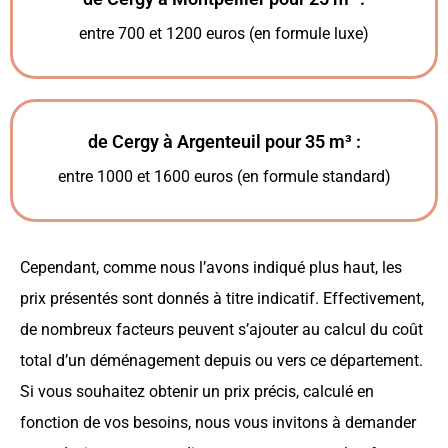
entre 700 et 1200 euros (en formule luxe)
de Cergy à Argenteuil pour 35 m³ :
entre 1000 et 1600 euros (en formule standard)
Cependant, comme nous l’avons indiqué plus haut, les
prix présentés sont donnés à titre indicatif. Effectivement,
de nombreux facteurs peuvent s’ajouter au calcul du coût
total d’un déménagement depuis ou vers ce département.
Si vous souhaitez obtenir un prix précis, calculé en
fonction de vos besoins, nous vous invitons à demander