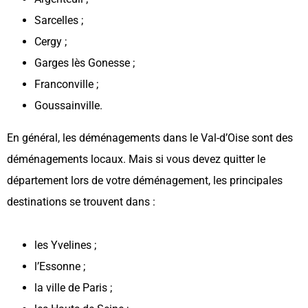
Sarcelles ;
Cergy ;
Garges lès Gonesse ;
Franconville ;
Goussainville.
En général, les déménagements dans le Val-d’Oise sont des
déménagements locaux. Mais si vous devez quitter le
département lors de votre déménagement, les principales
destinations se trouvent dans :
les Yvelines ;
l’Essonne ;
la ville de Paris ;