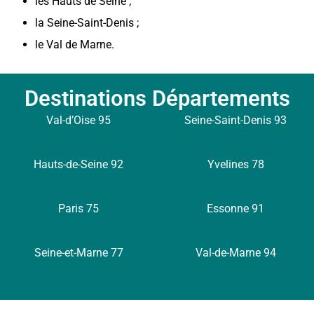
les Hauts de Seine ;
la Seine-Saint-Denis ;
le Val de Marne.
Destinations Départements
Val-d’Oise 95
Seine-Saint-Denis 93
Hauts-de-Seine 92
Yvelines 78
Paris 75
Essonne 91
Seine-et-Marne 77
Val-de-Marne 94