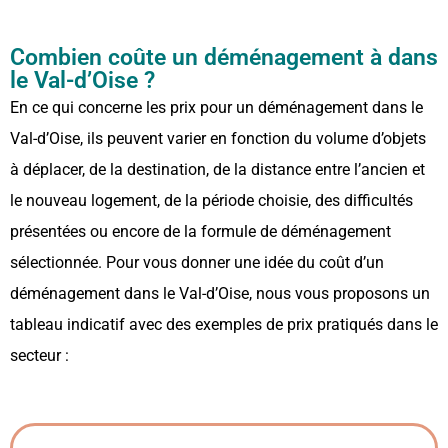
Combien coûte un déménagement à dans
le Val-d’Oise ?
En ce qui concerne les prix pour un déménagement dans le
Val-d’Oise, ils peuvent varier en fonction du volume d’objets
à déplacer, de la destination, de la distance entre l’ancien et
le nouveau logement, de la période choisie, des difficultés
présentées ou encore de la formule de déménagement
sélectionnée. Pour vous donner une idée du coût d’un
déménagement dans le Val-d’Oise, nous vous proposons un
tableau indicatif avec des exemples de prix pratiqués dans le
secteur :