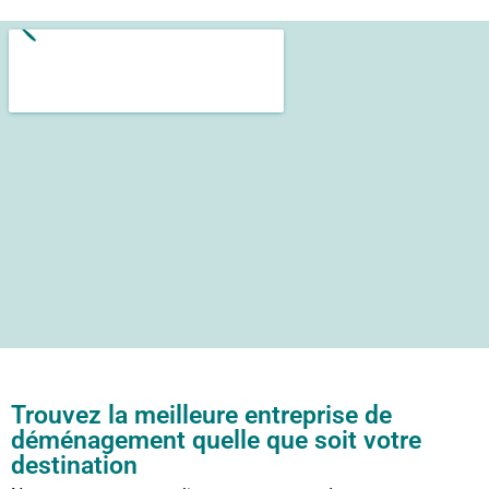
Trouvez la meilleure entreprise de
déménagement quelle que soit votre
destination