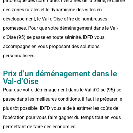
pittoresque des communes riveraines de la Seine, le calme
des zones rurales et le dynamisme des villes en
développement, le Val-d’Oise offre de nombreuses
promesses. Pour que votre déménagement dans le Val-
d’Oise (95) se passe en toute sérénité, IDFD vous
accompagne en vous proposant des solutions
personnalisées.
Prix d’un déménagement dans le
Val-d’Oise
Pour que votre déménagement dans le Val-d’Oise (95) se
passe dans les meilleures conditions, il faut le préparer le
plus tôt possible. IDFD vous aide à estimer les coûts de
l’opération pour vous faire gagner du temps tout en vous
permettant de faire des économies.