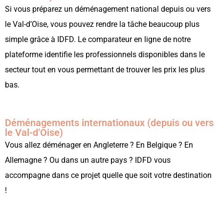
Si vous préparez un déménagement national depuis ou vers
le Val-d’Oise, vous pouvez rendre la tâche beaucoup plus
simple grâce à IDFD. Le comparateur en ligne de notre
plateforme identifie les professionnels disponibles dans le
secteur tout en vous permettant de trouver les prix les plus
bas.
Déménagements internationaux (depuis ou vers
le Val-d’Oise)
Vous allez déménager en Angleterre ? En Belgique ? En
Allemagne ? Ou dans un autre pays ? IDFD vous
accompagne dans ce projet quelle que soit votre destination
!