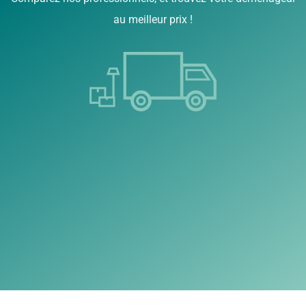
au meilleur prix !