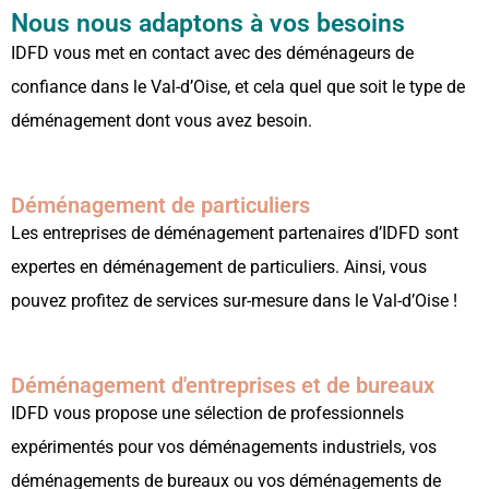
Nous nous adaptons à vos besoins
IDFD vous met en contact avec des déménageurs de
confiance dans le Val-d’Oise, et cela quel que soit le type de
déménagement dont vous avez besoin.
Déménagement de particuliers
Les entreprises de déménagement partenaires d’IDFD sont
expertes en déménagement de particuliers. Ainsi, vous
pouvez profitez de services sur-mesure dans le Val-d’Oise !
Déménagement d'entreprises et de bureaux
IDFD vous propose une sélection de professionnels
expérimentés pour vos déménagements industriels, vos
déménagements de bureaux ou vos déménagements de