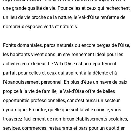
une grande qualité de vie. Pour celles et ceux qui recherchent
un lieu de vie proche de la nature, le Val-d’Oise renferme de
nombreux espaces verts et naturels.
Forêts domaniales, parcs naturels ou encore berges de l’Oise,
les habitants vivent dans un environnement idéal pour les
activités en extérieur. Le Val-d’Oise est un département
parfait pour celles et ceux qui aspirent à la détente et à
l’épanouissement personnel. En plus d’être un havre de paix
propice à la vie de famille, le Val-d’Oise offre de belles
opportunités professionnelles, car c’est aussi un secteur
dynamique. En outre, quelle que soit la ville choisie, vous
trouverez facilement de nombreux établissements scolaires,
services, commerces, restaurants et bars pour un quotidien