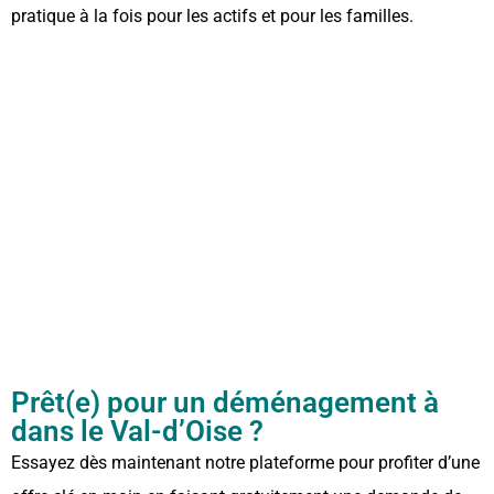
pratique à la fois pour les actifs et pour les familles.
Prêt(e) pour un déménagement à
dans le Val-d’Oise ?
Essayez dès maintenant notre plateforme pour profiter d’une