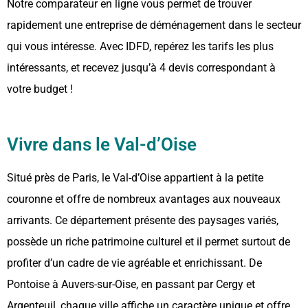
Notre comparateur en ligne vous permet de trouver
rapidement une entreprise de déménagement dans le secteur
qui vous intéresse. Avec IDFD, repérez les tarifs les plus
intéressants, et recevez jusqu’à 4 devis correspondant à
votre budget !
Vivre dans le Val-d’Oise
Situé près de Paris, le Val-d’Oise appartient à la petite
couronne et offre de nombreux avantages aux nouveaux
arrivants. Ce département présente des paysages variés,
possède un riche patrimoine culturel et il permet surtout de
profiter d’un cadre de vie agréable et enrichissant. De
Pontoise à Auvers-sur-Oise, en passant par Cergy et
Argenteuil, chaque ville affiche un caractère unique et offre