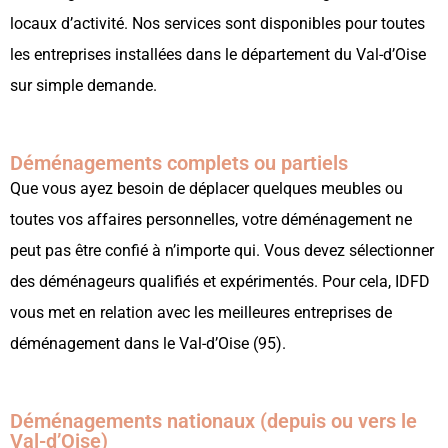
locaux d’activité. Nos services sont disponibles pour toutes
les entreprises installées dans le département du Val-d’Oise
sur simple demande.
Déménagements complets ou partiels
Que vous ayez besoin de déplacer quelques meubles ou
toutes vos affaires personnelles, votre déménagement ne
peut pas être confié à n’importe qui. Vous devez sélectionner
des déménageurs qualifiés et expérimentés. Pour cela, IDFD
vous met en relation avec les meilleures entreprises de
déménagement dans le Val-d’Oise (95).
Déménagements nationaux (depuis ou vers le
Val-d’Oise)