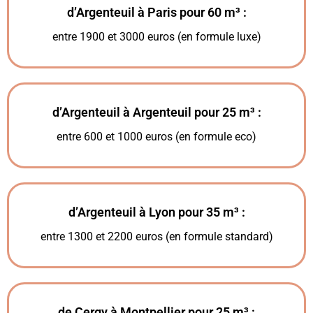
d’Argenteuil à Paris pour 60 m³ :
entre 1900 et 3000 euros (en formule luxe)
d’Argenteuil à Argenteuil pour 25 m³ :
entre 600 et 1000 euros (en formule eco)
d’Argenteuil à Lyon pour 35 m³ :
entre 1300 et 2200 euros (en formule standard)
de Cergy à Montpellier pour 25 m³ :