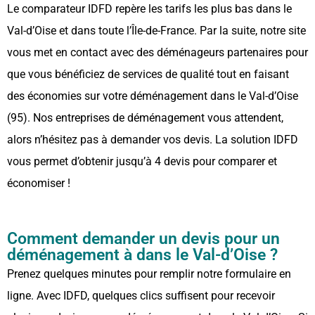
Le comparateur IDFD repère les tarifs les plus bas dans le
Val-d’Oise et dans toute l’Île-de-France. Par la suite, notre site
vous met en contact avec des déménageurs partenaires pour
que vous bénéficiez de services de qualité tout en faisant
des économies sur votre déménagement dans le Val-d’Oise
(95). Nos entreprises de déménagement vous attendent,
alors n’hésitez pas à demander vos devis. La solution IDFD
vous permet d’obtenir jusqu’à 4 devis pour comparer et
économiser !
Comment demander un devis pour un
déménagement à dans le Val-d’Oise ?
Prenez quelques minutes pour remplir notre formulaire en
ligne. Avec IDFD, quelques clics suffisent pour recevoir