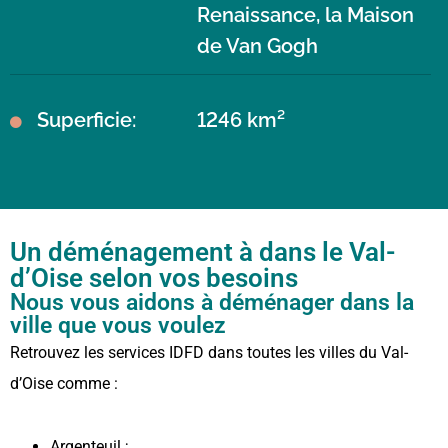
Renaissance, la Maison
de Van Gogh
Superficie:
1246 km²
Un déménagement à dans le Val-
d’Oise selon vos besoins
Nous vous aidons à déménager dans la
ville que vous voulez
Retrouvez les services IDFD dans toutes les villes du Val-
d’Oise comme :
Argenteuil ;