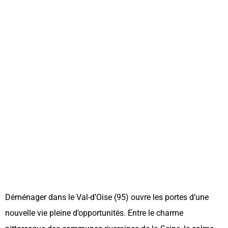
Déménager dans le Val-d’Oise (95) ouvre les portes d’une
nouvelle vie pleine d’opportunités. Entre le charme