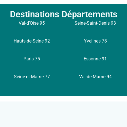
Destinations Départements
Val-d’Oise 95
Seine-Saint-Denis 93
Hauts-de-Seine 92
Yvelines 78
Paris 75
Essonne 91
Seine-et-Marne 77
Val-de-Marne 94