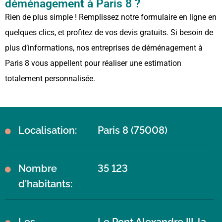
déménagement à Paris 8 ?
Rien de plus simple ! Remplissez notre formulaire en ligne en
quelques clics, et profitez de vos devis gratuits. Si besoin de
plus d’informations, nos entreprises de déménagement à
Paris 8 vous appellent pour réaliser une estimation
totalement personnalisée.
Localisation:
Paris 8 (75008)
Nombre
35 123
d'habitants:
Les
Le Pont Alexandre III, la