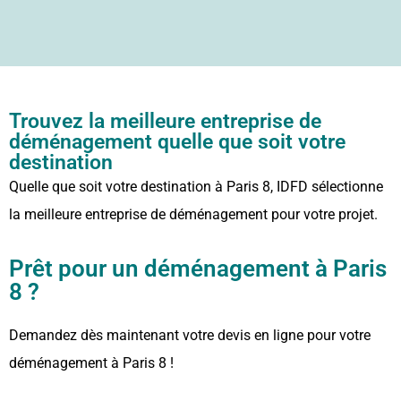
Trouvez la meilleure entreprise de
déménagement quelle que soit votre
destination
Quelle que soit votre destination à Paris 8, IDFD sélectionne
la meilleure entreprise de déménagement pour votre projet.
Prêt pour un déménagement à Paris
8 ?
Demandez dès maintenant votre devis en ligne pour votre
déménagement à Paris 8 !