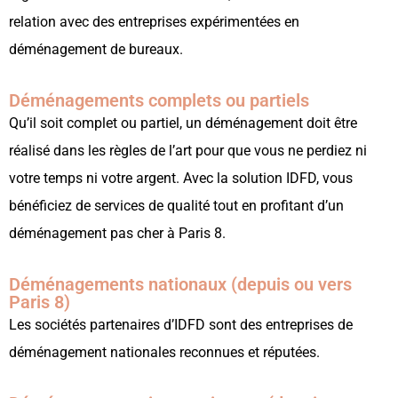
relation avec des entreprises expérimentées en
déménagement de bureaux.
Déménagements complets ou partiels
Qu’il soit complet ou partiel, un déménagement doit être
réalisé dans les règles de l’art pour que vous ne perdiez ni
votre temps ni votre argent. Avec la solution IDFD, vous
bénéficiez de services de qualité tout en profitant d’un
déménagement pas cher à Paris 8.
Déménagements nationaux (depuis ou vers
Paris 8)
Les sociétés partenaires d’IDFD sont des entreprises de
déménagement nationales reconnues et réputées.