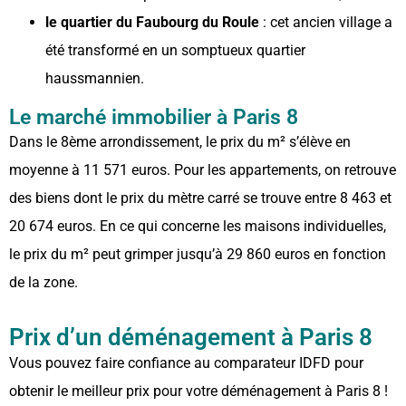
le quartier du Faubourg du Roule
: cet ancien village a
été transformé en un somptueux quartier
haussmannien.
Le marché immobilier à Paris 8
Dans le 8ème arrondissement, le prix du m² s’élève en
moyenne à 11 571 euros. Pour les appartements, on retrouve
des biens dont le prix du mètre carré se trouve entre 8 463 et
20 674 euros. En ce qui concerne les maisons individuelles,
le prix du m² peut grimper jusqu’à 29 860 euros en fonction
de la zone.
Prix d’un déménagement à Paris 8
Vous pouvez faire confiance au comparateur IDFD pour
obtenir le meilleur prix pour votre déménagement à Paris 8 !