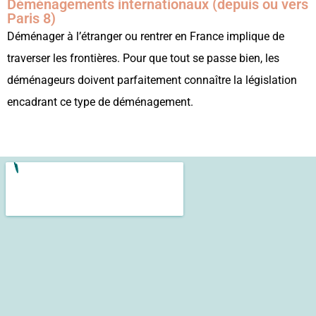
Déménagements internationaux (depuis ou vers
Paris 8)
Déménager à l’étranger ou rentrer en France implique de
traverser les frontières. Pour que tout se passe bien, les
déménageurs doivent parfaitement connaître la législation
encadrant ce type de déménagement.