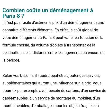
Combien coûte un déménagement à
Paris 8 ?
Il n’est pas facile d’estimer le prix d’un déménagement sans
connaître différents éléments. En effet, le coût global de
votre déménagement à Paris 8 peut varier en fonction de la
formule choisie, du volume d’objets à transporter, de la
destination, de la distance entre les logements ou encore de
la période.
Selon vos besoins, il faudra peut-être ajouter des services
supplémentaires qui auront une influence sur le prix. Vous
pourriez par exemple avoir besoin de cartons, d’un service de
garde-meubles, d’un service de montage du mobilier, d’un
monte-meubles, d’emballages pour les objets fragiles ou