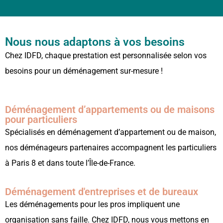
Nous nous adaptons à vos besoins
Chez IDFD, chaque prestation est personnalisée selon vos
besoins pour un déménagement sur-mesure !
Déménagement d’appartements ou de maisons
pour particuliers
Spécialisés en déménagement d’appartement ou de maison,
nos déménageurs partenaires accompagnent les particuliers
à Paris 8 et dans toute l’Île-de-France.
Déménagement d'entreprises et de bureaux
Les déménagements pour les pros impliquent une
organisation sans faille. Chez IDFD, nous vous mettons en