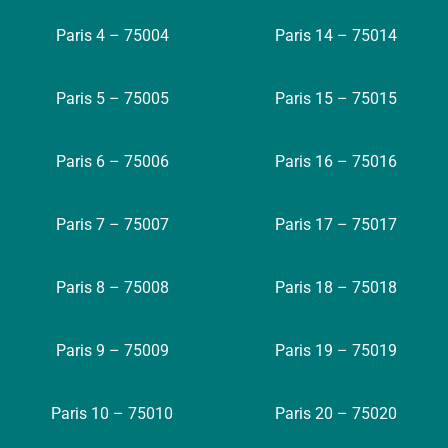
Paris 4 – 75004
Paris 14 – 75014
Paris 5 – 75005
Paris 15 – 75015
Paris 6 – 75006
Paris 16 – 75016
Paris 7 – 75007
Paris 17 – 75017
Paris 8 – 75008
Paris 18 – 75018
Paris 9 – 75009
Paris 19 – 75019
Paris 10 – 75010
Paris 20 – 75020