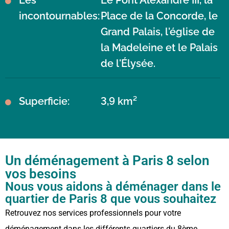
incontournables:
Place de la Concorde, le
Grand Palais, l'église de
la Madeleine et le Palais
de l'Élysée.
Superficie:
3,9 km²
Un déménagement à Paris 8 selon
vos besoins
Nous vous aidons à déménager dans le
quartier de Paris 8 que vous souhaitez
Retrouvez nos services professionnels pour votre
déménagement dans les différents quartiers du 8ème