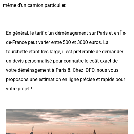
même d’un camion particulier.
En général, le tarif d’un déménagement sur Paris et en Île-
de-France peut varier entre 500 et 3000 euros. La
fourchette étant très large, il est préférable de demander
un devis personnalisé pour connaître le coût exact de
votre déménagement à Paris 8. Chez IDFD, nous vous
proposons une estimation en ligne précise et rapide pour
votre projet !