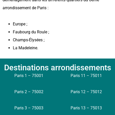
arrondissement de Paris :
Europe ;
Faubourg du Roule ;
Champs-Élysées ;
La Madeleine.
Destinations arrondissements
Paris 1 – 75001
Paris 11 – 75011
Paris 2 – 75002
Paris 12 – 75012
Paris 3 – 75003
Paris 13 – 75013