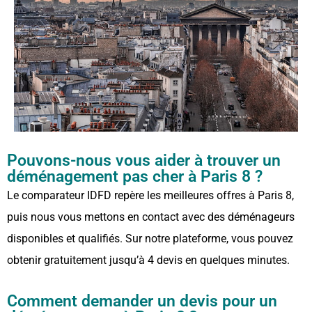
Pouvons-nous vous aider à trouver un
déménagement pas cher à Paris 8 ?
Le comparateur IDFD repère les meilleures offres à Paris 8,
puis nous vous mettons en contact avec des déménageurs
disponibles et qualifiés. Sur notre plateforme, vous pouvez
obtenir gratuitement jusqu’à 4 devis en quelques minutes.
Comment demander un devis pour un