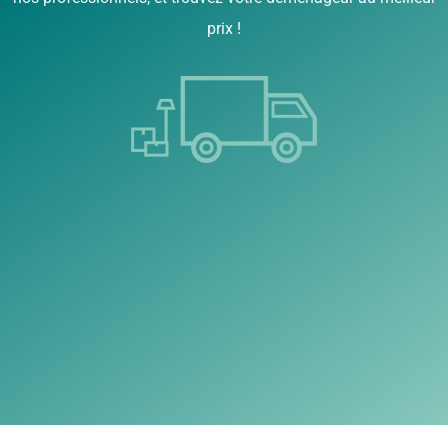
prix !