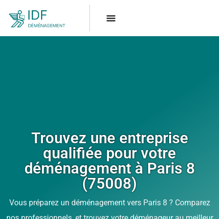
Trouvez une entreprise
qualifiée pour votre
déménagement à Paris 8
(75008)
Vous préparez un déménagement vers Paris 8 ? Comparez
nos professionnels, et trouvez votre déménageur au meilleur