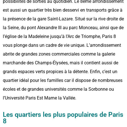
possibilités de sorties au quotidien. Le 8ème arrondissement
est aussi un quartier très bien desservi en transports grâce à
la présence de la gare Saint-Lazare. Situé sur la rive droite de
la Seine, du pont Alexandre III au parc Monceau, ainsi que de
l’église de la Madeleine jusqu’à l’Arc de Triomphe, Paris 8
vous plonge dans un cadre de vie unique. L’arrondissement
abrite de grandes zones commerciales comme la galerie
marchande des Champs-Élysées, mais il contient aussi de
grands espaces verts propices à la détente. Enfin, c’est un
quartier idéal pour les familles car il dispose de nombreuses
écoles et de grandes universités comme la Sorbonne ou
l’Université Paris Est Marne la Vallée.
Les quartiers les plus populaires de Paris
8