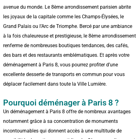
avenue du monde. Le 8ème arrondissement parisien abrite
les joyaux de la capitale comme les Champs-Élysées, le
Grand Palais ou l’Arc de Triomphe. Bercé par une ambiance
à la fois chaleureuse et prestigieuse, le 8ème arrondissement
renferme de nombreuses boutiques tendances, des cafés,
des bars et des restaurants emblématiques. Et après votre
déménagement à Paris 8, vous pourrez profiter d’une
excellente desserte de transports en commun pour vous
déplacer facilement dans toute la Ville Lumière.
Pourquoi déménager à Paris 8 ?
Un déménagement à Paris 8 offre de nombreux avantages
notamment grâce à sa concentration de monuments
incontournables qui donnent accès à une multitude de