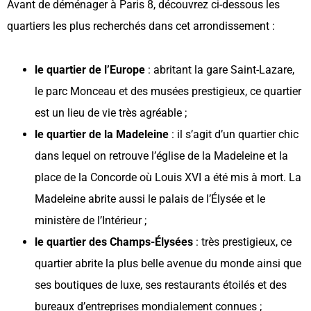
Avant de déménager à Paris 8, découvrez ci-dessous les
quartiers les plus recherchés dans cet arrondissement :
le quartier de l’Europe
: abritant la gare Saint-Lazare,
le parc Monceau et des musées prestigieux, ce quartier
est un lieu de vie très agréable ;
le quartier de la Madeleine
: il s’agit d’un quartier chic
dans lequel on retrouve l’église de la Madeleine et la
place de la Concorde où Louis XVI a été mis à mort. La
Madeleine abrite aussi le palais de l’Élysée et le
ministère de l’Intérieur ;
le quartier des Champs-Élysées
: très prestigieux, ce
quartier abrite la plus belle avenue du monde ainsi que
ses boutiques de luxe, ses restaurants étoilés et des
bureaux d’entreprises mondialement connues ;