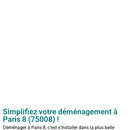
Simplifiez votre déménagement à
Paris 8 (75008) !
Déménager à Paris 8, c’est s’installer dans la plus belle