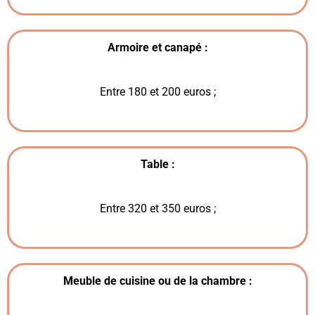
Armoire et canapé :
Entre 180 et 200 euros ;
Table :
Entre 320 et 350 euros ;
Meuble de cuisine ou de la chambre :