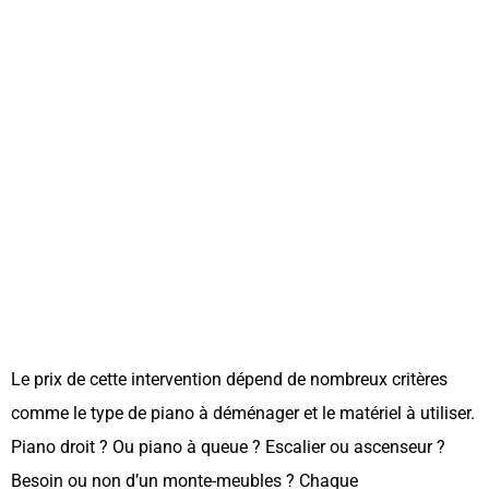
Le prix de cette intervention dépend de nombreux critères
comme le type de piano à déménager et le matériel à utiliser.
Piano droit ? Ou piano à queue ? Escalier ou ascenseur ?
Besoin ou non d’un monte-meubles ? Chaque