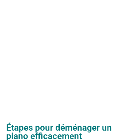
Étapes pour déménager un
piano efficacement