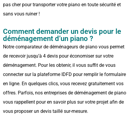
pas cher pour transporter votre piano en toute sécurité et
sans vous ruiner !
Comment demander un devis pour le
déménagement d’un piano ?
Notre comparateur de déménageurs de piano vous permet
de recevoir jusqu’à 4 devis pour économiser sur votre
déménagement. Pour les obtenir, il vous suffit de vous
connecter sur la plateforme IDFD pour remplir le formulaire
en ligne. En quelques clics, vous recevez gratuitement vos
offres. Parfois, nos entreprises de déménagement de piano
vous rappellent pour en savoir plus sur votre projet afin de
vous proposer un devis taillé sur-mesure.