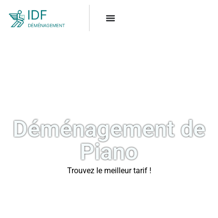
Déménagement de
Piano
Trouvez le meilleur tarif !