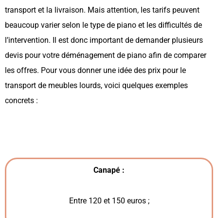
transport et la livraison. Mais attention, les tarifs peuvent
beaucoup varier selon le type de piano et les difficultés de
l’intervention. Il est donc important de demander plusieurs
devis pour votre déménagement de piano afin de comparer
les offres. Pour vous donner une idée des prix pour le
transport de meubles lourds, voici quelques exemples
concrets :
Canapé :
Entre 120 et 150 euros ;