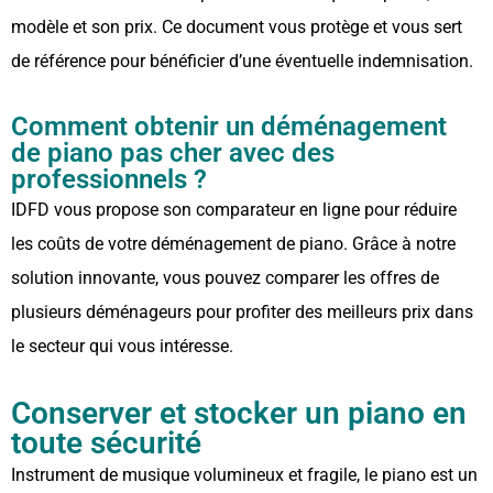
modèle et son prix. Ce document vous protège et vous sert
de référence pour bénéficier d’une éventuelle indemnisation.
Comment obtenir un déménagement
de piano pas cher avec des
professionnels ?
IDFD vous propose son comparateur en ligne pour réduire
les coûts de votre déménagement de piano. Grâce à notre
solution innovante, vous pouvez comparer les offres de
plusieurs déménageurs pour profiter des meilleurs prix dans
le secteur qui vous intéresse.
Conserver et stocker un piano en
toute sécurité
Instrument de musique volumineux et fragile, le piano est un