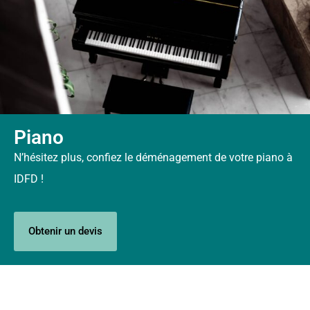
Piano
N’hésitez plus, confiez le déménagement de votre piano à
IDFD !
Obtenir un devis