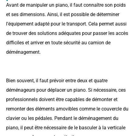
Avant de manipuler un piano, il faut connaître son poids
et ses dimensions. Ainsi, il est possible de déterminer
l’équipement adapté pour le transport. Cela permet aussi
de trouver des solutions adéquates pour passer les accès
difficiles et arriver en toute sécurité au camion de
déménagement.
Bien souvent, il faut prévoir entre deux et quatre
déménageurs pour déplacer un piano. Si nécessaire, ces
professionnels doivent être capables de démonter et
remonter des éléments amovibles comme le couvercle du
clavier ou les pédales. Pendant le déménagement du
piano, il peut être nécessaire de le basculer à la verticale