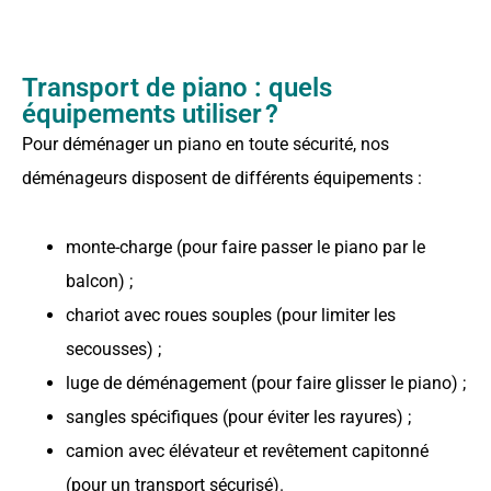
Transport de piano : quels
équipements utiliser ?
Pour déménager un piano en toute sécurité, nos
déménageurs disposent de différents équipements :
monte-charge (pour faire passer le piano par le
balcon) ;
chariot avec roues souples (pour limiter les
secousses) ;
luge de déménagement (pour faire glisser le piano) ;
sangles spécifiques (pour éviter les rayures) ;
camion avec élévateur et revêtement capitonné
(pour un transport sécurisé).