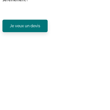
Je veux un devis