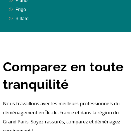
Piano
Frigo
Billard
Comparez en toute
tranquilité
Nous travaillons avec les meilleurs professionnels du
déménagement en Île-de-France et dans la région du
Grand Paris. Soyez rassurés, comparez et déménagez
sereinement !