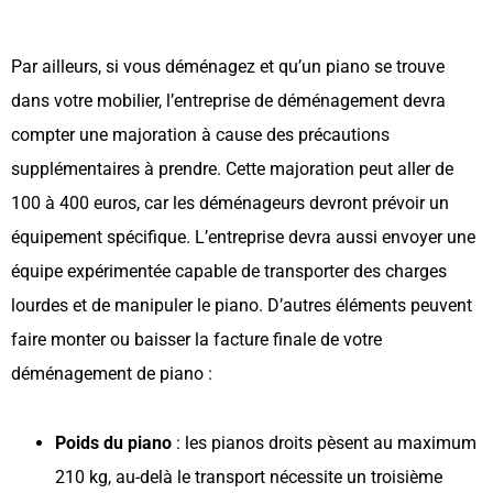
Par ailleurs, si vous déménagez et qu’un piano se trouve
dans votre mobilier, l’entreprise de déménagement devra
compter une majoration à cause des précautions
supplémentaires à prendre. Cette majoration peut aller de
100 à 400 euros, car les déménageurs devront prévoir un
équipement spécifique. L’entreprise devra aussi envoyer une
équipe expérimentée capable de transporter des charges
lourdes et de manipuler le piano. D’autres éléments peuvent
faire monter ou baisser la facture finale de votre
déménagement de piano :
Poids du piano
: les pianos droits pèsent au maximum
210 kg, au-delà le transport nécessite un troisième