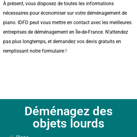
À présent, vous disposez de toutes les informations
nécessaires pour économiser sur votre déménagement de
piano. IDFD peut vous mettre en contact avec les meilleures
entreprises de déménagement en Île-de-France. N’attendez
pas plus longtemps, et demandez vos devis gratuits en
remplissant notre formulaire !
Déménagez des
objets lourds