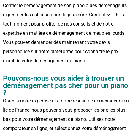
Confier le déménagement de son piano à des déménageurs
expérimentés est la solution la plus sûre. Contactez IDFD à
tout moment pour profiter de nos conseils et de notre
expertise en matière de déménagement de meubles lourds.
Vous pouvez demander dès maintenant votre devis
personnalisé sur notre plateforme pour connaître le prix
exact de votre déménagement de piano.
Pouvons-nous vous aider à trouver un
déménagement pas cher pour un piano
?
Grâce à notre expertise et à notre réseau de déménageurs en
Île-de-France, nous pouvons vous proposer les prix les plus
bas pour votre déménagement de piano. Utilisez notre
comparateur en ligne, et sélectionnez votre déménagement