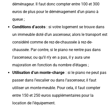
déménageur. Il faut donc compter entre 100 et 300
euros de plus pour le déménagement d’un piano à
queue ;
Conditions d’accès
: si votre logement se trouve dans
un immeuble doté d’un ascenseur, alors le transport est
considéré comme de rez-de-chaussée à rez-de-
chaussée. Par contre, si le piano ne rentre pas dans
l’ascenseur, ou qu’il n’y en a pas, il y aura une
majoration en fonction du nombre d’étages ;
Utilisation d’un monte-charge
: si le piano ne peut pas
passer dans l’escalier ou dans l’ascenseur, il faut
utiliser un monte-meuble. Pour cela, il faut compter
entre 150 et 250 euros supplémentaires pour la
location de l’équipement.