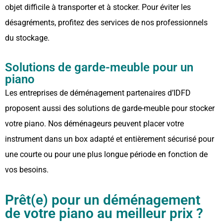
objet difficile à transporter et à stocker. Pour éviter les
désagréments, profitez des services de nos professionnels
du stockage.
Solutions de garde-meuble pour un
piano
Les entreprises de déménagement partenaires d’IDFD
proposent aussi des solutions de garde-meuble pour stocker
votre piano. Nos déménageurs peuvent placer votre
instrument dans un box adapté et entièrement sécurisé pour
une courte ou pour une plus longue période en fonction de
vos besoins.
Prêt(e) pour un déménagement
de votre piano au meilleur prix ?