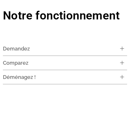
Notre fonctionnement
Demandez
Comparez
Déménagez !