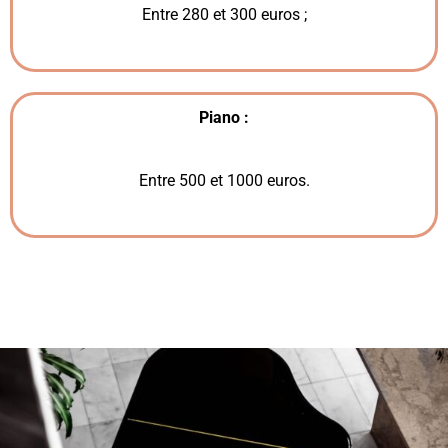
Entre 280 et 300 euros ;
Piano :
Entre 500 et 1000 euros.