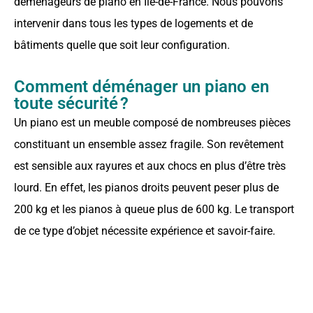
déménageurs de piano en Île-de-France. Nous pouvons
intervenir dans tous les types de logements et de
bâtiments quelle que soit leur configuration.
Comment déménager un piano en
toute sécurité ?
Un piano est un meuble composé de nombreuses pièces
constituant un ensemble assez fragile. Son revêtement
est sensible aux rayures et aux chocs en plus d’être très
lourd. En effet, les pianos droits peuvent peser plus de
200 kg et les pianos à queue plus de 600 kg. Le transport
de ce type d’objet nécessite expérience et savoir-faire.