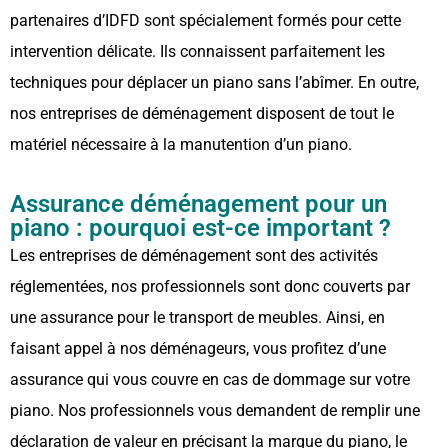
partenaires d’IDFD sont spécialement formés pour cette
intervention délicate. Ils connaissent parfaitement les
techniques pour déplacer un piano sans l’abîmer. En outre,
nos entreprises de déménagement disposent de tout le
matériel nécessaire à la manutention d’un piano.
Assurance déménagement pour un
piano : pourquoi est-ce important ?
Les entreprises de déménagement sont des activités
réglementées, nos professionnels sont donc couverts par
une assurance pour le transport de meubles. Ainsi, en
faisant appel à nos déménageurs, vous profitez d’une
assurance qui vous couvre en cas de dommage sur votre
piano. Nos professionnels vous demandent de remplir une
déclaration de valeur en précisant la marque du piano, le