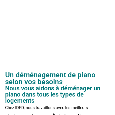
Un déménagement de piano
selon vos besoins
Nous vous aidons à déménager un
piano dans tous les types de
logements
Chez IDFD, nous travaillons avec les meilleurs