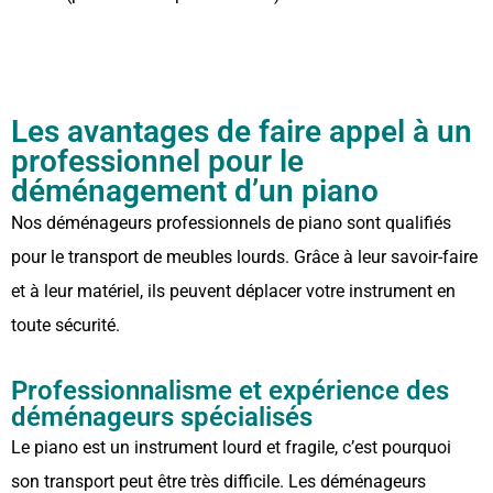
Les avantages de faire appel à un
professionnel pour le
déménagement d’un piano
Nos déménageurs professionnels de piano sont qualifiés
pour le transport de meubles lourds. Grâce à leur savoir-faire
et à leur matériel, ils peuvent déplacer votre instrument en
toute sécurité.
Professionnalisme et expérience des
déménageurs spécialisés
Le piano est un instrument lourd et fragile, c’est pourquoi
son transport peut être très difficile. Les déménageurs