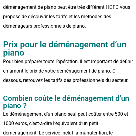
déménagement de piano peut être très différent ! IDFD vous
propose de découvrir les tarifs et les méthodes des
déménageurs professionnels de piano.
Prix pour le déménagement d’un
piano
Pour bien préparer toute l’opération, il est important de définir
en amont le prix de votre déménagement de piano. Ci-
dessous, retrouvez les tarifs des professionnels du secteur.
Combien coûte le déménagement d’un
piano ?
Le déménagement d’un piano seul peut coûter entre 500 et
1000 euros, c’est-à-dire l’équivalent d’un petit
déménagement. Le service inclut la manutention, le