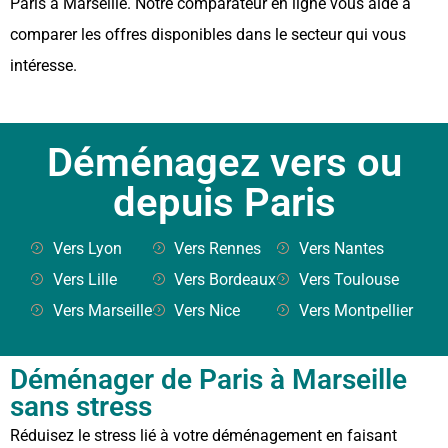
Paris à Marseille. Notre comparateur en ligne vous aide à
comparer les offres disponibles dans le secteur qui vous
intéresse.
Déménagez vers ou
depuis Paris
Vers Lyon
Vers Rennes
Vers Nantes
Vers Lille
Vers Bordeaux
Vers Toulouse
Vers Marseille
Vers Nice
Vers Montpellier
Déménager de Paris à Marseille
sans stress
Réduisez le stress lié à votre déménagement en faisant