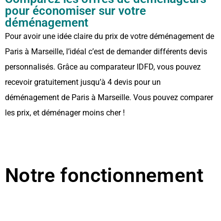
pour économiser sur votre
déménagement
Pour avoir une idée claire du prix de votre déménagement de
Paris à Marseille, l’idéal c’est de demander différents devis
personnalisés. Grâce au comparateur IDFD, vous pouvez
recevoir gratuitement jusqu’à 4 devis pour un
déménagement de Paris à Marseille. Vous pouvez comparer
les prix, et déménager moins cher !
Notre fonctionnement