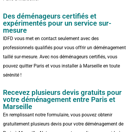
Des déménageurs certifiés et
expérimentés pour un service sur-
mesure
IDFD vous met en contact seulement avec des
professionnels qualifiés pour vous offrir un déménagement
taillé sur-mesure. Avec nos déménageurs certifiés, vous
pouvez quitter Paris et vous installer à Marseille en toute
sérénité !
Recevez plusieurs devis gratuits pour
votre déménagement entre Paris et
Marseille
En remplissant notre formulaire, vous pouvez obtenir
gratuitement plusieurs devis pour votre déménagement de