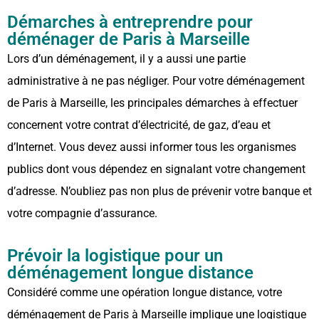
Démarches à entreprendre pour
déménager de Paris à Marseille
Lors d’un déménagement, il y a aussi une partie
administrative à ne pas négliger. Pour votre déménagement
de Paris à Marseille, les principales démarches à effectuer
concernent votre contrat d’électricité, de gaz, d’eau et
d’Internet. Vous devez aussi informer tous les organismes
publics dont vous dépendez en signalant votre changement
d’adresse. N’oubliez pas non plus de prévenir votre banque et
votre compagnie d’assurance.
Prévoir la logistique pour un
déménagement longue distance
Considéré comme une opération longue distance, votre
déménagement de Paris à Marseille implique une logistique