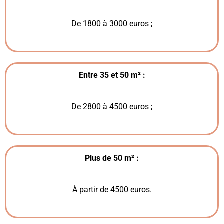
De 1800 à 3000 euros ;
Entre 35 et 50 m² :
De 2800 à 4500 euros ;
Plus de 50 m² :
À partir de 4500 euros.