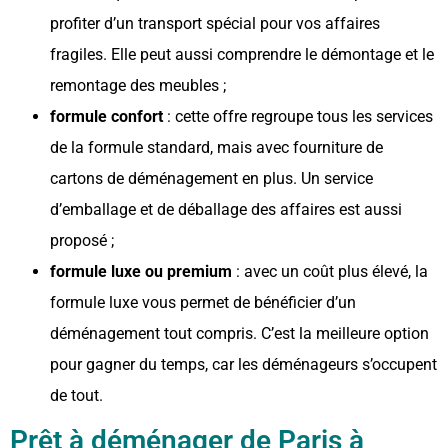
profiter d’un transport spécial pour vos affaires
fragiles. Elle peut aussi comprendre le démontage et le
remontage des meubles ;
formule confort
: cette offre regroupe tous les services
de la formule standard, mais avec fourniture de
cartons de déménagement en plus. Un service
d’emballage et de déballage des affaires est aussi
proposé ;
formule luxe ou premium
: avec un coût plus élevé, la
formule luxe vous permet de bénéficier d’un
déménagement tout compris. C’est la meilleure option
pour gagner du temps, car les déménageurs s’occupent
de tout.
Prêt à déménager de Paris à