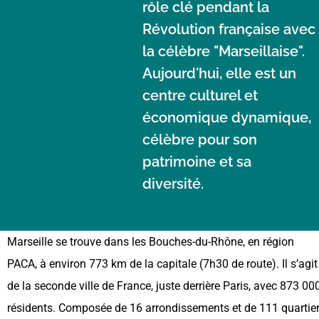
rôle clé pendant la
Révolution française avec
la célèbre "Marseillaise".
Aujourd'hui, elle est un
centre culturel et
économique dynamique,
célèbre pour son
patrimoine et sa
diversité.
Marseille se trouve dans les Bouches-du-Rhône, en région
PACA, à environ 773 km de la capitale (7h30 de route). Il s’agit
de la seconde ville de France, juste derrière Paris, avec 873 00
résidents. Composée de 16 arrondissements et de 111 quartie