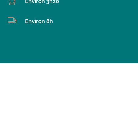
Environ 3h20
Environ 8h