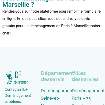
Marseille ?
Rendez-vous sur notre plateforme pour remplir le formulaire
en ligne. En quelques clics, vous obtiendrez vos devis
gratuits pour un déménagement de Paris à Marseille moins
cher !
Département
Villes
desservis
desservies
Contactez IDF
Déménagement
Déménagement
Déménagement
Seine-et-
Paris – 75
et obtenez