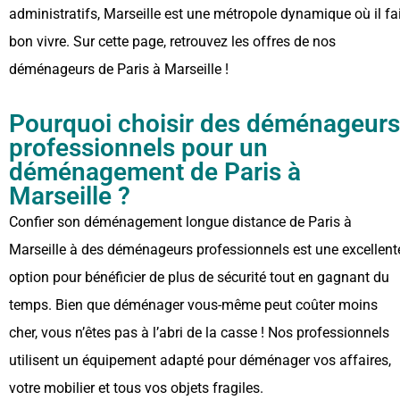
administratifs, Marseille est une métropole dynamique où il fa
bon vivre. Sur cette page, retrouvez les offres de nos
déménageurs de Paris à Marseille !
Pourquoi choisir des déménageurs
professionnels pour un
déménagement de Paris à
Marseille ?
Confier son déménagement longue distance de Paris à
Marseille à des déménageurs professionnels est une excellent
option pour bénéficier de plus de sécurité tout en gagnant du
temps. Bien que déménager vous-même peut coûter moins
cher, vous n’êtes pas à l’abri de la casse ! Nos professionnels
utilisent un équipement adapté pour déménager vos affaires,
votre mobilier et tous vos objets fragiles.