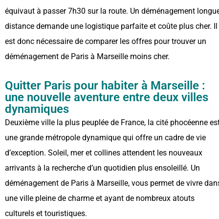
équivaut à passer 7h30 sur la route. Un déménagement longu
distance demande une logistique parfaite et coûte plus cher. Il
est donc nécessaire de comparer les offres pour trouver un
déménagement de Paris à Marseille moins cher.
Quitter Paris pour habiter à Marseille :
une nouvelle aventure entre deux villes
dynamiques
Deuxième ville la plus peuplée de France, la cité phocéenne es
une grande métropole dynamique qui offre un cadre de vie
d’exception. Soleil, mer et collines attendent les nouveaux
arrivants à la recherche d’un quotidien plus ensoleillé. Un
déménagement de Paris à Marseille, vous permet de vivre dan
une ville pleine de charme et ayant de nombreux atouts
culturels et touristiques.