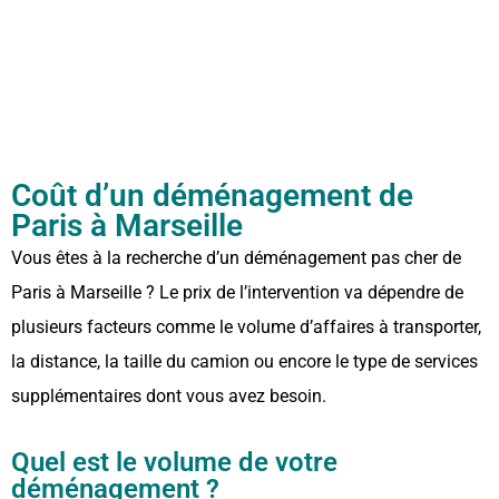
Coût d’un déménagement de
Paris à Marseille
Vous êtes à la recherche d’un déménagement pas cher de
Paris à Marseille ? Le prix de l’intervention va dépendre de
plusieurs facteurs comme le volume d’affaires à transporter,
la distance, la taille du camion ou encore le type de services
supplémentaires dont vous avez besoin.
Quel est le volume de votre
déménagement ?