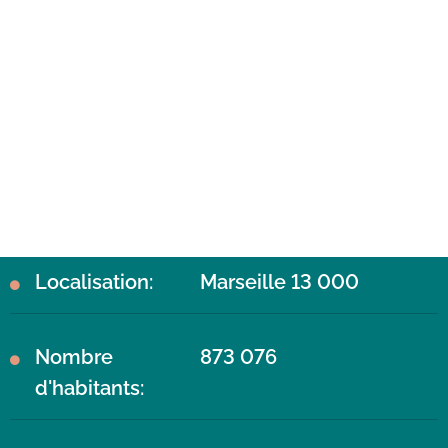
Localisation:
Marseille 13 000
Nombre
873 076
d'habitants: