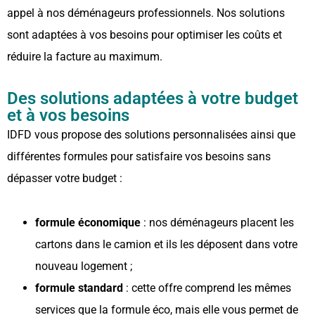
appel à nos déménageurs professionnels. Nos solutions
sont adaptées à vos besoins pour optimiser les coûts et
réduire la facture au maximum.
Des solutions adaptées à votre budget
et à vos besoins
IDFD vous propose des solutions personnalisées ainsi que
différentes formules pour satisfaire vos besoins sans
dépasser votre budget :
formule économique
: nos déménageurs placent les
cartons dans le camion et ils les déposent dans votre
nouveau logement ;
formule standard
: cette offre comprend les mêmes
services que la formule éco, mais elle vous permet de