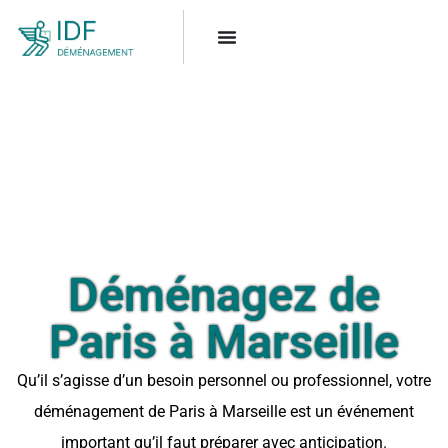
Déménagez de
Paris à Marseille
Qu’il s’agisse d’un besoin personnel ou professionnel, votre
déménagement de Paris à Marseille est un événement
important qu’il faut préparer avec anticipation.