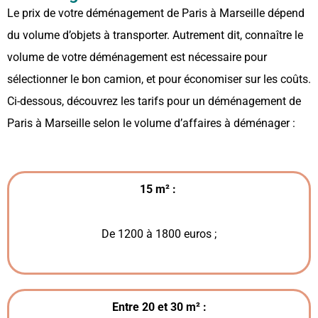
Le prix de votre déménagement de Paris à Marseille dépend
du volume d’objets à transporter. Autrement dit, connaître le
volume de votre déménagement est nécessaire pour
sélectionner le bon camion, et pour économiser sur les coûts.
Ci-dessous, découvrez les tarifs pour un déménagement de
Paris à Marseille selon le volume d’affaires à déménager :
15 m² :
De 1200 à 1800 euros ;
Entre 20 et 30 m² :