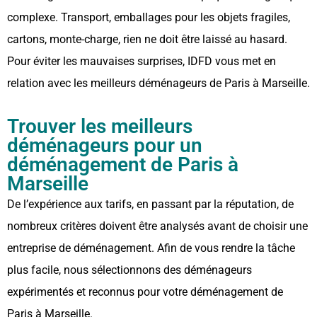
complexe. Transport, emballages pour les objets fragiles,
cartons, monte-charge, rien ne doit être laissé au hasard.
Pour éviter les mauvaises surprises, IDFD vous met en
relation avec les meilleurs déménageurs de Paris à Marseille.
Trouver les meilleurs
déménageurs pour un
déménagement de Paris à
Marseille
De l’expérience aux tarifs, en passant par la réputation, de
nombreux critères doivent être analysés avant de choisir une
entreprise de déménagement. Afin de vous rendre la tâche
plus facile, nous sélectionnons des déménageurs
expérimentés et reconnus pour votre déménagement de
Paris à Marseille.