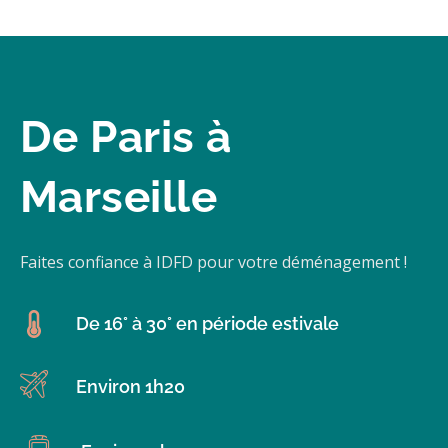
De Paris à
Marseille
Faites confiance à IDFD pour votre déménagement !
De 16° à 30° en période estivale
Environ 1h20