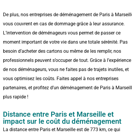
De plus, nos entreprises de déménagement de Paris à Marseill
vous couvrent en cas de dommage grâce à leur assurance.
L’intervention de déménageurs vous permet de passer ce
moment important de votre vie dans une totale sérénité. Pas
besoin d’acheter des cartons ou même de les remplir, nos
professionnels peuvent s’occuper de tout. Grâce à l’expérience
de nos déménageurs, vous ne faites pas de trajets inutiles, et
vous optimisez les coûts. Faites appel à nos entreprises
partenaires, et profitez d’un déménagement de Paris à Marseil
plus rapide !
Distance entre Paris et Marseille et
impact sur le coût du déménagement
La distance entre Paris et Marseille est de 773 km, ce qui