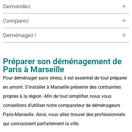
Demandez
Comparez
Déménagez !
Préparer son déménagement de
Paris à Marseille
Pour déménager sans stress, il est essentiel de tout préparer
en amont. S’installer à Marseille présente des contraintes
propres à la région. Afin de tout simplifier, nous vous
conseillons d’utiliser notre comparateur de déménageurs
Paris-Marseille. Ainsi, vous allez trouver des professionnels
qui connaissent parfaitement la ville.