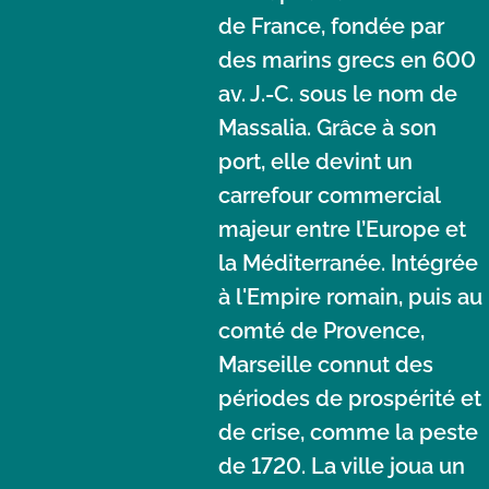
de France, fondée par
des marins grecs en 600
av. J.-C. sous le nom de
Massalia. Grâce à son
port, elle devint un
carrefour commercial
majeur entre l’Europe et
la Méditerranée. Intégrée
à l'Empire romain, puis au
comté de Provence,
Marseille connut des
périodes de prospérité et
de crise, comme la peste
de 1720. La ville joua un